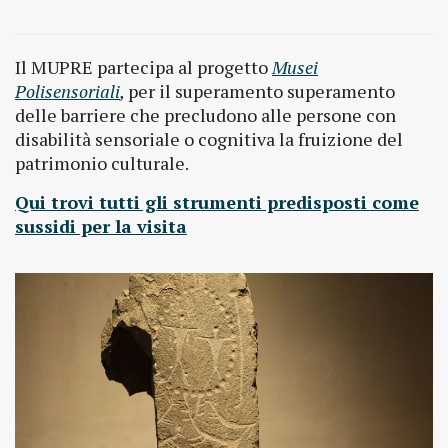
Il MUPRE partecipa al progetto
Musei
Polisensoriali
,
per il superamento superamento
delle barriere che precludono alle persone con
disabilità sensoriale o cognitiva la fruizione del
patrimonio culturale.
Qui trovi tutti gli strumenti predisposti come
sussidi per la visita