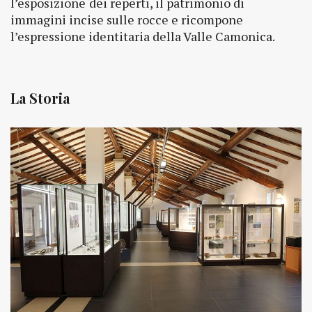
l’esposizione
dei reperti, il patrimonio di
immagini incise sulle rocce e ricompone
l’espressione identitaria della Valle Camonica.
La Storia