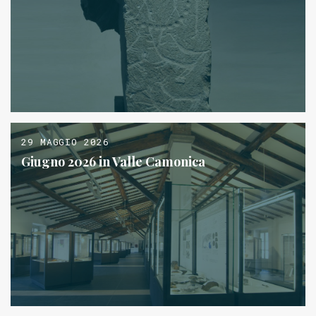
29 MAGGIO 2026
Giugno 2026 in Valle Camonica