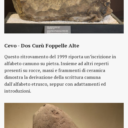
Cevo - Dos Curù Foppelle Alte
Questo ritrovamento del 1999 riporta un’iscrizione in
alfabeto camuno su pietra. Insieme ad altri reperti
presenti su rocce, massi e frammenti di ceramica
dimostra la derivazione della scrittura camuna
dall'alfabeto etrusco, seppur con adattamenti ed
introduzioni.