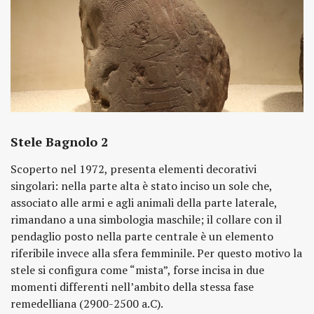
Stele Bagnolo 2
Scoperto nel 1972, presenta elementi decorativi
singolari: nella parte alta è stato inciso un sole che,
associato alle armi e agli animali della parte laterale,
rimandano a una simbologia maschile; il collare con il
pendaglio posto nella parte centrale è un elemento
riferibile invece alla sfera femminile. Per questo motivo la
stele si configura come “mista”, forse incisa in due
momenti differenti nell’ambito della stessa fase
remedelliana (2900-2500 a.C).