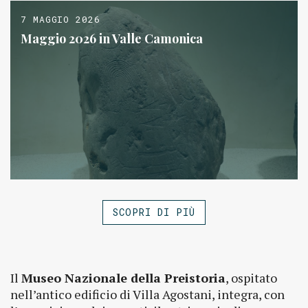
7 MAGGIO 2026
Maggio 2026 in Valle Camonica
SCOPRI DI PIÙ
Il
Museo Nazionale della Preistoria
, ospitato
nell’antico edificio di Villa Agostani, integra, con