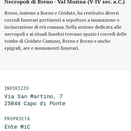
Necropoli di Breno - Val Morina (V-IV sec. a.C.)
Breno, insieme a Borno e Cividate, ha restituito diversi
corredi funerari pertinenti a sepolture a inumazione o
incinerazione di età romana. Nella sezione dedicata alle
necropoli e ai rituali funebri trovano spazio i corredi delle
tombe di Cividate Camuno, Breno e Borno e anche
epigrafi, are e monumenti funerari.
INDIRIZZO
Via San Martino, 7
25044 Capo di Ponte
PROPRIETÀ
Ente MiC