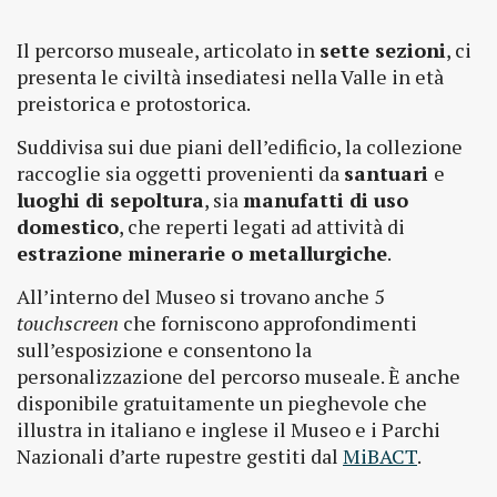
Il percorso museale, articolato in
sette sezioni
, ci
presenta le civiltà insediatesi nella Valle in età
preistorica e protostorica.
Suddivisa sui due piani dell’edificio, la collezione
raccoglie sia oggetti provenienti da
santuari
e
luoghi di sepoltura
, sia
manufatti di uso
domestico
, che reperti legati ad attività di
estrazione minerarie o metallurgiche
.
All’interno del Museo si trovano anche 5
touchscreen
che forniscono approfondimenti
sull’esposizione e consentono la
personalizzazione del percorso museale. È anche
disponibile gratuitamente un pieghevole che
illustra in italiano e inglese il Museo e i Parchi
Nazionali d’arte rupestre gestiti dal
MiBACT
.