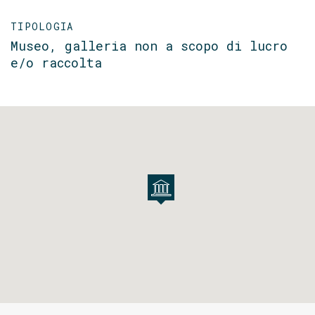
TIPOLOGIA
Museo, galleria non a scopo di lucro
e/o raccolta