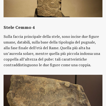
Stele Cemmo 4
Sulla faccia principale della stele, sono incise due figure
umane, databili, sulla base della tipologia del pugnale,
alla fase finale dell’età del Rame. Quella più alta ha
un’aureola solare, mentre quella più piccola indossa una
coppella all’altezza del pube: tali caratteristiche
contraddistinguono le due figure come una coppia.