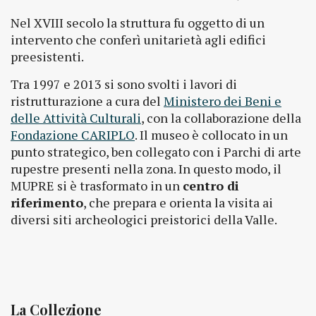
Nel XVIII secolo la struttura fu oggetto di un
intervento che conferì unitarietà agli edifici
preesistenti.
Tra 1997 e 2013 si sono svolti i lavori di
ristrutturazione a cura del
Ministero dei Beni e
delle Attività Culturali
, con la collaborazione della
Fondazione CARIPLO
. Il museo è collocato in un
punto strategico, ben collegato con i Parchi di arte
rupestre presenti nella zona. In questo modo, il
MUPRE si è trasformato in un
centro di
riferimento
, che prepara e orienta la visita ai
diversi siti archeologici preistorici della Valle.
La Collezione