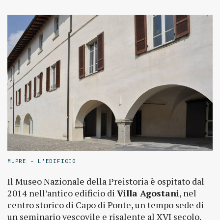
MUPRE - L'EDIFICIO
Il Museo Nazionale della Preistoria è ospitato dal
2014 nell’antico edificio di
Villa Agostani
, nel
centro storico di Capo di Ponte, un tempo sede di
un seminario vescovile e risalente al XVI secolo.